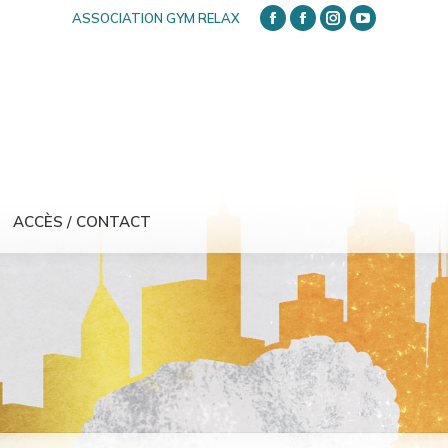
ASSOCIATION GYM RELAX
FACEBOOK
FACEBOOK
INSTAGRAM
YOUTUBE
ACCÈS / CONTACT