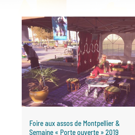
Foire aux assos de Montpellier &
Semaine « Porte ouverte » 2019