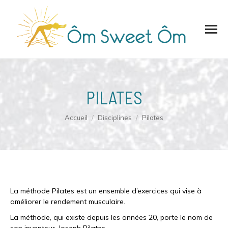
PILATES
Vous êtes ici :
Accueil
Disciplines
Pilates
La méthode Pilates est un ensemble d’exercices qui vise à
améliorer le rendement musculaire.
La méthode, qui existe depuis les années 20, porte le nom de