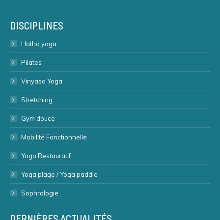
DISCIPLINES
Hatha yoga
Pilates
Vinyasa Yoga
Stretching
Gym douce
Mobilité Fonctionnelle
Yoga Restauratif
Yoga plage / Yoga paddle
Sophrologie
DERNIÈRES ACTUALITÉS