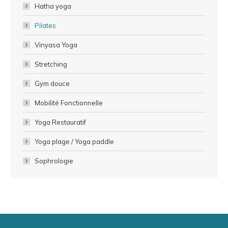
Hatha yoga
Pilates
Vinyasa Yoga
Stretching
Gym douce
Mobilité Fonctionnelle
Yoga Restauratif
Yoga plage / Yoga paddle
Sophrologie