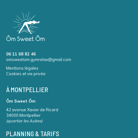
06 11 68 82 46
omsweetom.gymrelax@gmail.com
Mentions légales
Cookies et vie privée
À MONTPELLIER
Ôm Sweet Ôm
42 avenue Xavier de Ricard
34000 Montpellier
(quartier les Aubes)
PLANNING & TARIFS