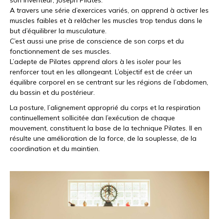
son inventeur, Joseph Pilates.
A travers une série d’exercices variés, on apprend à activer les
muscles faibles et à relâcher les muscles trop tendus dans le
but d’équilibrer la musculature.
C’est aussi une prise de conscience de son corps et du
fonctionnement de ses muscles.
L’adepte de Pilates apprend alors à les isoler pour les
renforcer tout en les allongeant. L’objectif est de créer un
équilibre corporel en se centrant sur les régions de l’abdomen,
du bassin et du postérieur.
La posture, l’alignement approprié du corps et la respiration
continuellement sollicitée dan l’exécution de chaque
mouvement, constituent la base de la technique Pilates. Il en
résulte une amélioration de la force, de la souplesse, de la
coordination et du maintien.