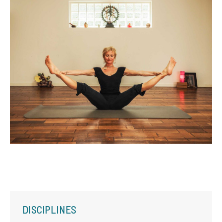
DISCIPLINES