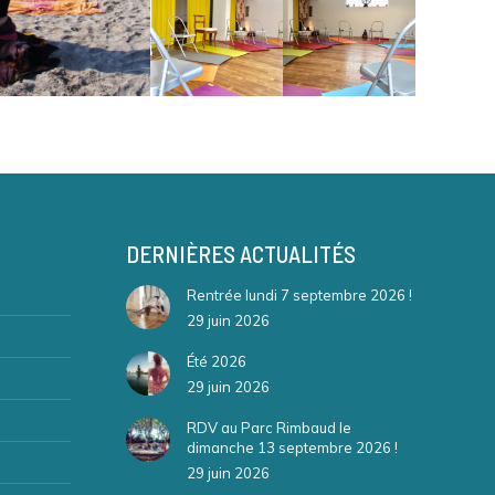
DERNIÈRES ACTUALITÉS
Rentrée lundi 7 septembre 2026 !
29 juin 2026
Été 2026
29 juin 2026
RDV au Parc Rimbaud le
dimanche 13 septembre 2026 !
29 juin 2026