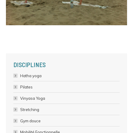
DISCIPLINES
Hatha yoga
Pilates
Vinyasa Yoga
Stretching
Gym douce
Mobilité Fonctionnelle