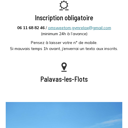
Inscription obligatoire
06 11 68 82 46
/
omsweetom.gymrelax@gmail.com
(minimum 24h à l’avance)
Pensez à laisser votre n° de mobile.
Si mauvais temps 1h avant, j’enverrai un texto aux inscrits.
Palavas-les-Flots