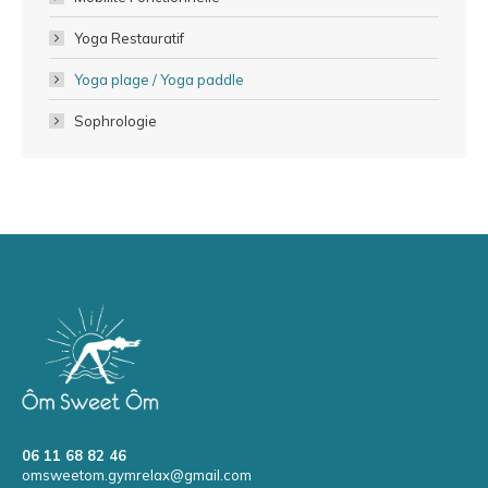
Yoga Restauratif
Yoga plage / Yoga paddle
Sophrologie
06 11 68 82 46
omsweetom.gymrelax@gmail.com