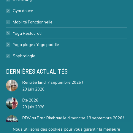
Gym douce
Mobilité Fonctionnelle
Yoga Restauratif
Yoga plage / Yoga paddle
Sophrologie
DERNIÈRES ACTUALITÉS
Rentrée lundi 7 septembre 2026 !
29 juin 2026
Été 2026
29 juin 2026
RDV au Parc Rimbaud le dimanche 13 septembre 2026 !
29 juin 2026
Nous utilisons des cookies pour vous garantir la meilleure