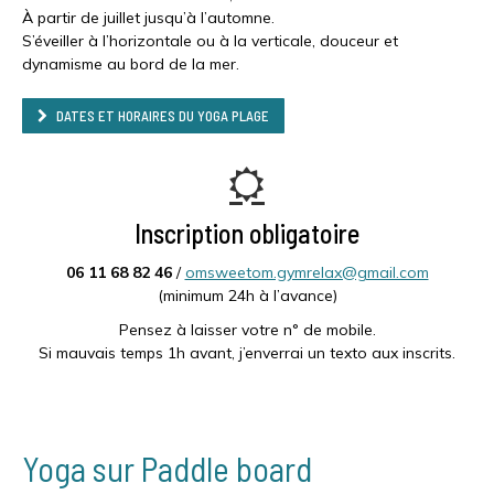
À partir de juillet jusqu’à l’automne.
S’éveiller à l’horizontale ou à la verticale, douceur et
dynamisme au bord de la mer.
DATES ET HORAIRES DU YOGA PLAGE
Inscription obligatoire
06 11 68 82 46
/
omsweetom.gymrelax@gmail.com
(minimum 24h à l’avance)
Pensez à laisser votre n° de mobile.
Si mauvais temps 1h avant, j’enverrai un texto aux inscrits.
Yoga sur Paddle board