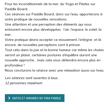
Pour les inconditionnels de la mer, du Yoga et Pilates sur
Paddle Board.
Ces séances sur Paddle Board, donc sur l’eau, apporterons à
votre pratique de nouvelles sensations.
Une attention et une perception des éléments qui vous
entourent encore plus développées : l’air, l’espace, le soleil, la
mer…
Votre pratique devra accepter ce mouvement, l’intégrer, et là
encore, de nouvelles perceptions sont à prévoir.
Tout cela dans la joie et la bonne humeur car même les chutes
seront un plaisir, certaines postures d’équilibre auront une
nouvelle approche… mais cela vous détendra encore plus en
profondeur !
Nous conclurons la séance avec une relaxation aussi sur l’eau.
Les séances sont ouvertes à tous.
12 personnes maximum
DATES ET HORAIRES DU YOGA PADDLE