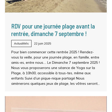
RDV pour une journée plage avant la
rentrée, dimanche 7 septembre !
Actualités
22 juin 2025
Pour bien commencer cette rentrée 2025 ! Rendez-
vous la veille, pour une journée plage, en famille, entre
amis-es, entre nous…. Le Dimanche 7 septembre 2025 !
Nous vous proposerons une séance de Yoga sur la
Plage, à 10h00, accessible à tous-tes, même aux
enfants Suivi d’un pique-nique partagé Nous
amènerons quelques jeux de plage, les vôtres seront…