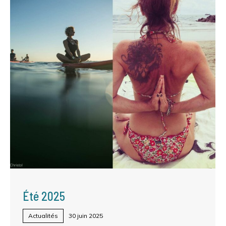
Été 2025
Actualités
30 juin 2025