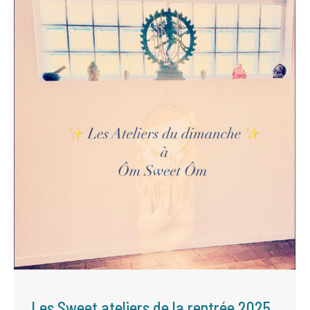
Les Sweet ateliers de la rentrée 2025