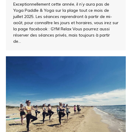
Exceptionnellement cette année, il n’y aura pas de
Yoga Paddle & Yoga sur la plage tout ce mois de
juillet 2025. Les séances reprendront à partir de mi-
août, pour connaître les jours et horaires, vous irez sur
la page facebook : GYM Relax Vous pourrez aussi
réserver des séances privés, mais toujours à partir
de…