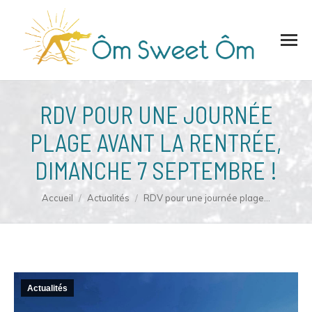
RDV POUR UNE JOURNÉE
PLAGE AVANT LA RENTRÉE,
DIMANCHE 7 SEPTEMBRE !
Vous êtes ici :
Accueil
Actualités
RDV pour une journée plage…
Actualités