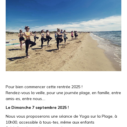
Pour bien commencer cette rentrée 2025 !
Rendez-vous la veille, pour une journée plage, en famille, entre
amis-es, entre nous….
Le Dimanche 7 septembre 2025 !
Nous vous proposerons une séance de Yoga sur la Plage, à
10h00, accessible à tous-tes, même aux enfants