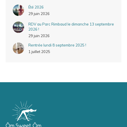
Été 2026
29 juin 2026
RDV au Parc Rimbaud le dimanche 13 septembre
2026 !
29 juin 2026
Rentrée lundi 8 septembre 2025 !
1 juillet 2025