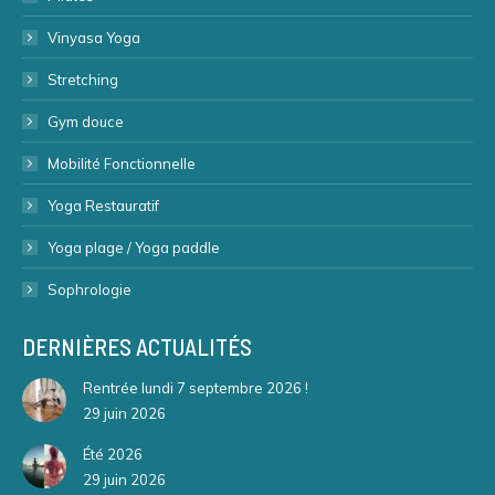
Vinyasa Yoga
Stretching
Gym douce
Mobilité Fonctionnelle
Yoga Restauratif
Yoga plage / Yoga paddle
Sophrologie
DERNIÈRES ACTUALITÉS
Rentrée lundi 7 septembre 2026 !
29 juin 2026
Été 2026
29 juin 2026