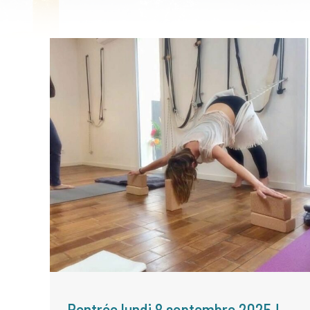
Rentrée lundi 8 septembre 2025 !