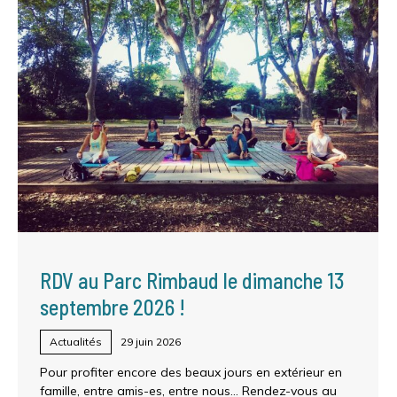
RDV au Parc Rimbaud le dimanche 13
septembre 2026 !
Actualités
29 juin 2026
Pour profiter encore des beaux jours en extérieur en
famille, entre amis-es, entre nous… Rendez-vous au