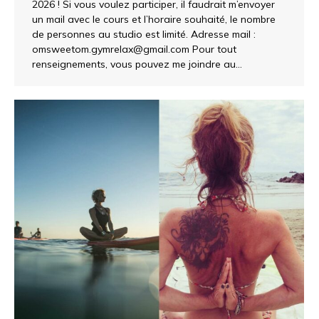
2026 ! Si vous voulez participer, il faudrait m’envoyer
un mail avec le cours et l’horaire souhaité, le nombre
de personnes au studio est limité. Adresse mail :
omsweetom.gymrelax@gmail.com Pour tout
renseignements, vous pouvez me joindre au…