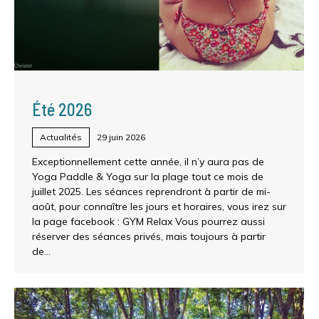
Été 2026
Actualités
29 juin 2026
Exceptionnellement cette année, il n’y aura pas de
Yoga Paddle & Yoga sur la plage tout ce mois de
juillet 2025. Les séances reprendront à partir de mi-
août, pour connaître les jours et horaires, vous irez sur
la page facebook : GYM Relax Vous pourrez aussi
réserver des séances privés, mais toujours à partir
de…