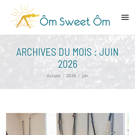
ARCHIVES DU MOIS :
JUIN
2026
Vous êtes ici :
Accueil
2026
juin