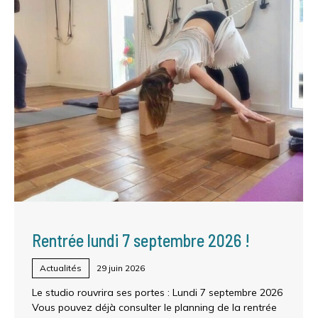
Rentrée lundi 7 septembre 2026 !
Actualités
29 juin 2026
Le studio rouvrira ses portes : Lundi 7 septembre 2026
Vous pouvez déjà consulter le planning de la rentrée