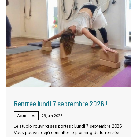
Rentrée lundi 7 septembre 2026 !
Actualités
29 juin 2026
Le studio rouvrira ses portes : Lundi 7 septembre 2026
Vous pouvez déjà consulter le planning de la rentrée