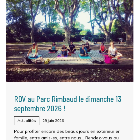
RDV au Parc Rimbaud le dimanche 13
septembre 2026 !
Actualités
29 juin 2026
Pour profiter encore des beaux jours en extérieur en
famille, entre amis-es, entre nous… Rendez-vous au