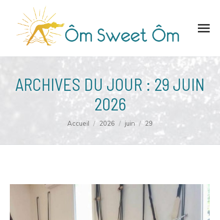
ARCHIVES DU JOUR :
29 JUIN
2026
Vous êtes ici :
Accueil
2026
juin
29