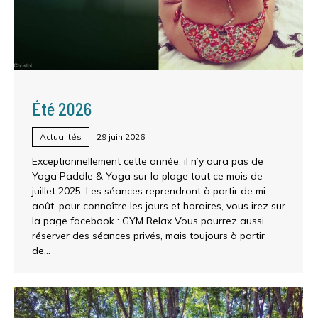
Été 2026
Actualités
29 juin 2026
Exceptionnellement cette année, il n’y aura pas de
Yoga Paddle & Yoga sur la plage tout ce mois de
juillet 2025. Les séances reprendront à partir de mi-
août, pour connaître les jours et horaires, vous irez sur
la page facebook : GYM Relax Vous pourrez aussi
réserver des séances privés, mais toujours à partir
de…