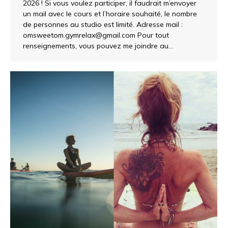
2026 ! Si vous voulez participer, il faudrait m’envoyer
un mail avec le cours et l’horaire souhaité, le nombre
de personnes au studio est limité. Adresse mail :
omsweetom.gymrelax@gmail.com Pour tout
renseignements, vous pouvez me joindre au…