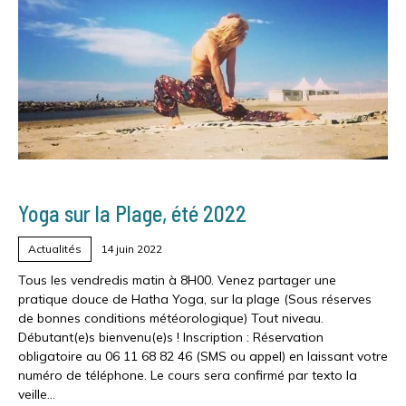
Yoga sur la Plage, été 2022
Actualités
14 juin 2022
Tous les vendredis matin à 8H00. Venez partager une
pratique douce de Hatha Yoga, sur la plage (Sous réserves
de bonnes conditions météorologique) Tout niveau.
Débutant(e)s bienvenu(e)s ! Inscription : Réservation
obligatoire au 06 11 68 82 46 (SMS ou appel) en laissant votre
numéro de téléphone. Le cours sera confirmé par texto la
veille…