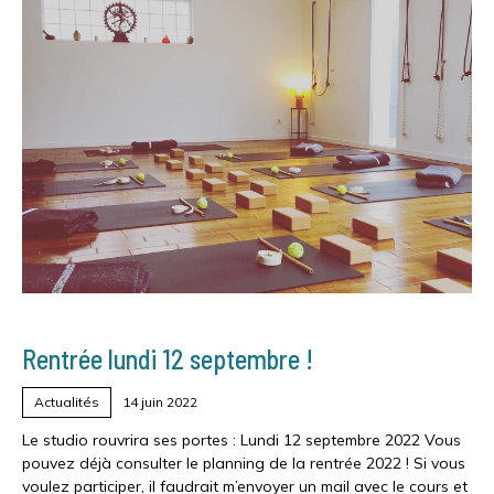
Rentrée lundi 12 septembre !
Actualités
14 juin 2022
Le studio rouvrira ses portes : Lundi 12 septembre 2022 Vous
pouvez déjà consulter le planning de la rentrée 2022 ! Si vous
voulez participer, il faudrait m’envoyer un mail avec le cours et