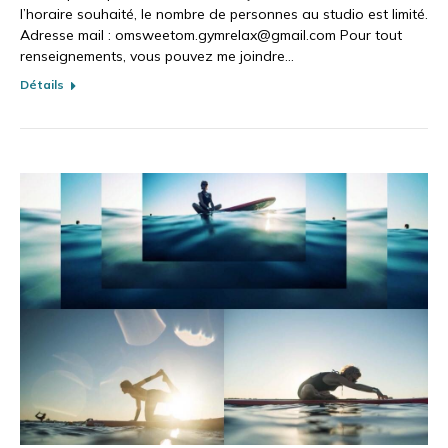
l’horaire souhaité, le nombre de personnes au studio est limité.
Adresse mail : omsweetom.gymrelax@gmail.com Pour tout
renseignements, vous pouvez me joindre…
Détails