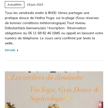
Actualités
19 juin 2023
Tous les vendredis matin à 8H00. Venez partager une
pratique douce de Hatha Yoga, sur la plage (Sous réserves
de bonnes conditions météorologique) Tout niveau.
Débutant(e)s bienvenu(e)s ! Inscription : Réservation
obligatoire au 06 11 68 82 46 (SMS ou appel) en laissant votre
numéro de téléphone. Le cours sera confirmé par texto la
veille…
Détails