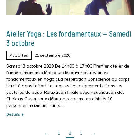
Atelier Yoga : Les fondamentaux — Samedi
3 octobre
Actualités
21 septembre 2020
Samedi 3 octobre 2020 De 14h00 à 17h00 Premier atelier de
l’année…moment idéal pour découvrir ou revoir les
fondamentaux en Yoga : La respiration Conscience du corps
Fluidité dans l’effort Les appuis Les alignements Dans les
postures de base. Relaxation finale avec visualisation des
Çhakras Ouvert aux débutants comme aux initiés 10
personnes maximum Tarifs…
Détails
←
1
2
3
→