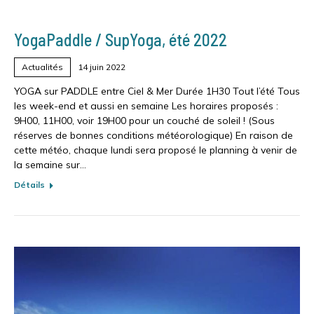
YogaPaddle / SupYoga, été 2022
Actualités
14 juin 2022
YOGA sur PADDLE entre Ciel & Mer Durée 1H30 Tout l’été Tous
les week-end et aussi en semaine Les horaires proposés :
9H00, 11H00, voir 19H00 pour un couché de soleil ! (Sous
réserves de bonnes conditions météorologique) En raison de
cette météo, chaque lundi sera proposé le planning à venir de
la semaine sur…
Détails