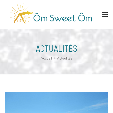
ACTUALITÉS
Vous êtes ici :
Accueil
Actualités