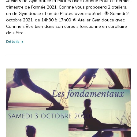
Ateliers de Gym douce et Pilates avec Corinne Pour ce dernier
trimestre de l’année 2021, Corinne vous proposera 2 ateliers,
un de Gym douce et un de Pilates avec matériel : 🌟 Samedi 2
octobre 2021, de 14h30 à 17h00 🌟 Atelier Gym douce avec
Corinne « Être bien dans son corps » fonctionne en corollaire
de « être…
Détails