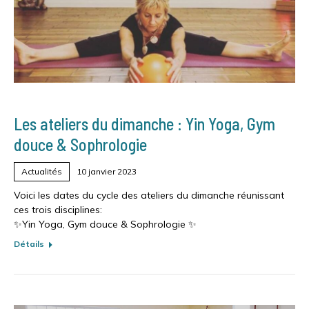
Les ateliers du dimanche : Yin Yoga, Gym
douce & Sophrologie
Actualités
10 janvier 2023
Voici les dates du cycle des ateliers du dimanche réunissant
ces trois disciplines:
✨Yin Yoga, Gym douce & Sophrologie ✨
Détails