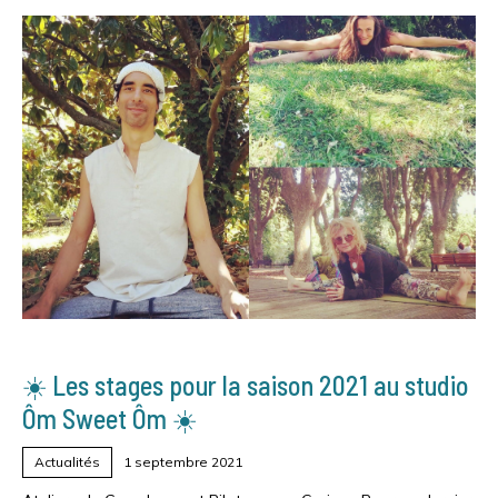
☀️ Les stages pour la saison 2021 au studio
Ôm Sweet Ôm ☀️
Actualités
1 septembre 2021