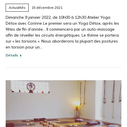
Actualités
15 décembre 2021
Dimanche 9 janvier 2022, de 10h00 à 12h30 Atelier Yoga
Détox avec Corinne Le premier sera un Yoga Détox, après les
fêtes de fin d’année… Il commencera par un auto-massage
afin de réveiller les circuits énergétiques. Le thème se portera
sur « les torsions ». Nous aborderons la plupart des postures
en torsion pour un…
Détails