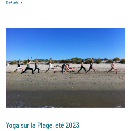
Détails
Yoga sur la Plage, été 2023