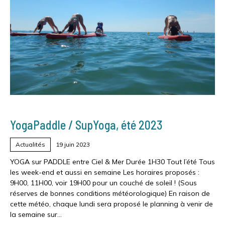
YogaPaddle / SupYoga, été 2023
Actualités
19 juin 2023
YOGA sur PADDLE entre Ciel & Mer Durée 1H30 Tout l’été Tous
les week-end et aussi en semaine Les horaires proposés :
9H00, 11H00, voir 19H00 pour un couché de soleil ! (Sous
réserves de bonnes conditions météorologique) En raison de
cette météo, chaque lundi sera proposé le planning à venir de
la semaine sur…