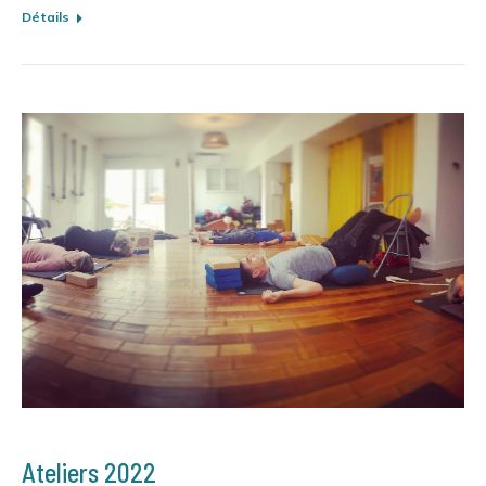
Détails
Ateliers 2022