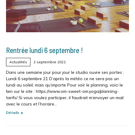
Rentrée lundi 6 septembre !
Actualités
2 septembre 2021
Dans une semaine jour pour jour le studio ouvre ses portes :
Lundi 6 septembre 21 D’après la météo ce ne sera pas un
lundi au soleil, mais qu’importe Pour voir le planning, voici le
lien sur le site : https://www.om-sweet-om.yoga/planning-
tarifs/ Si vous voulez participer, il faudrait m’envoyer un mail
avec le cours et l’horaire…
Détails